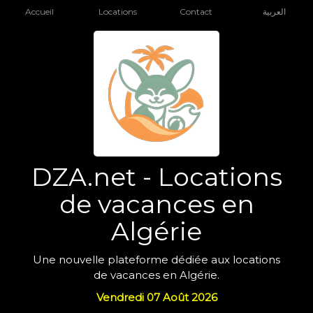
Accueil
Locations
Contact
العربية
DZA.net - Locations
de vacances en
Algérie
Une nouvelle plateforme dédiée aux locations
de vacances en Algérie.
Vendredi 07 Août 2026