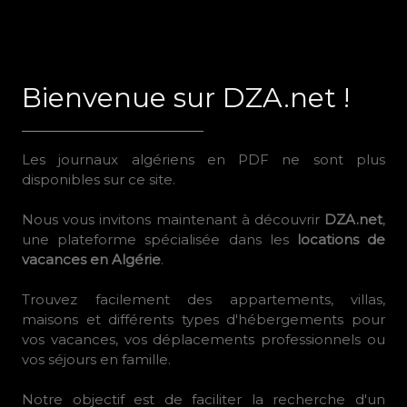
Bienvenue sur DZA.net !
Les journaux algériens en PDF ne sont plus
disponibles sur ce site.
Nous vous invitons maintenant à découvrir
DZA.net
,
une plateforme spécialisée dans les
locations de
vacances en Algérie
.
Trouvez facilement des appartements, villas,
maisons et différents types d'hébergements pour
vos vacances, vos déplacements professionnels ou
vos séjours en famille.
Notre objectif est de faciliter la recherche d'un