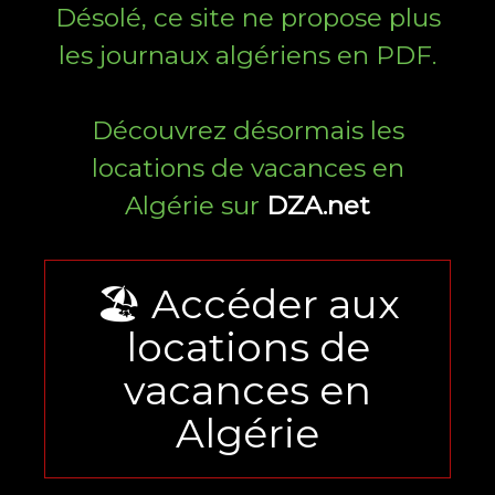
Désolé, ce site ne propose plus
les journaux algériens en PDF.
Découvrez désormais les
locations de vacances en
Algérie sur
DZA.net
🏖️ Accéder aux
locations de
vacances en
Algérie