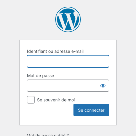
Identifiant ou adresse e-mail
Mot de passe
Se souvenir de moi
Mot de passe oublié ?