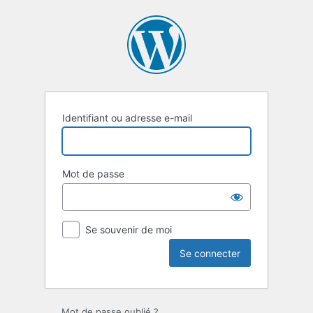
Identifiant ou adresse e-mail
Mot de passe
Se souvenir de moi
Mot de passe oublié ?