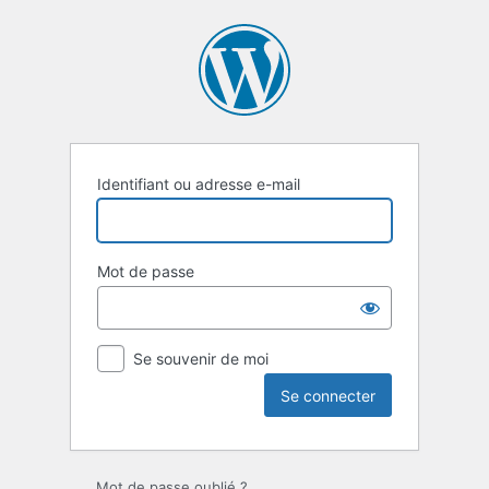
Identifiant ou adresse e-mail
Mot de passe
Se souvenir de moi
Mot de passe oublié ?