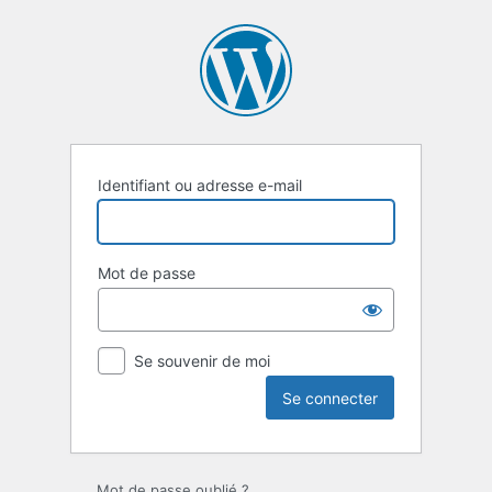
Identifiant ou adresse e-mail
Mot de passe
Se souvenir de moi
Mot de passe oublié ?