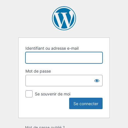
Identifiant ou adresse e-mail
Mot de passe
Se souvenir de moi
Mot de passe oublié ?