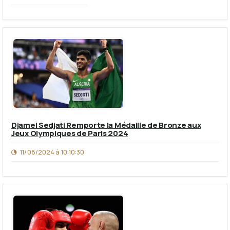
Djamel Sedjati Remporte la Médaille de Bronze aux
Jeux Olympiques de Paris 2024
11/08/2024 à 10:10:30