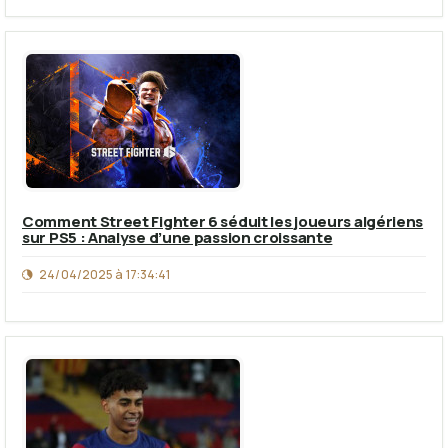
Comment Street Fighter 6 séduit les joueurs algériens
sur PS5 : Analyse d’une passion croissante
24/04/2025 à 17:34:41