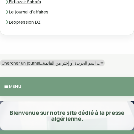
Eldjazair Sahafa
Le journal d'affaires
L'expression DZ
MENU
Bienvenue sur notre site dédié à la presse
algérienne.