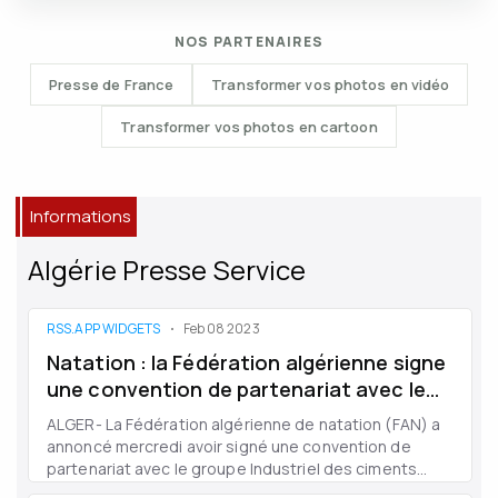
NOS PARTENAIRES
Presse de France
Transformer vos photos en vidéo
Transformer vos photos en cartoon
Informations