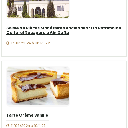
Saisie de Pièces Monétaires Anciennes : Un Patrimoine
Culturel Récupéré à Aïn Defla
17/08/2024 à 08:59:22
Tarte Crème Vanille
11/08/2024 à 10:11:23