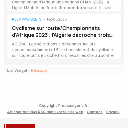
Copyright Pressealgerie.fr
Afficher nos flux RSS dans votre site web
Contact
Privacy