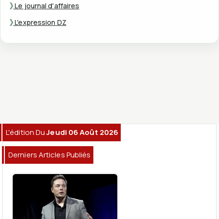
Le journal d'affaires
L'expression DZ
L'édition Du
Jeudi 06 Août 2026
Derniers Articles Publiés