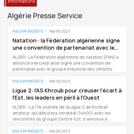
Informations