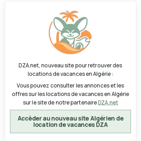
DZA.net, nouveau site pour retrouver des
locations de vacances en Algérie :
Vous pouvez consulter les annonces et les
offres sur les locations de vacances en Algérie
sur le site de notre partenaire
DZA.net
Accèder au nouveau site Algérien de
location de vacances DZA