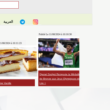
العربية