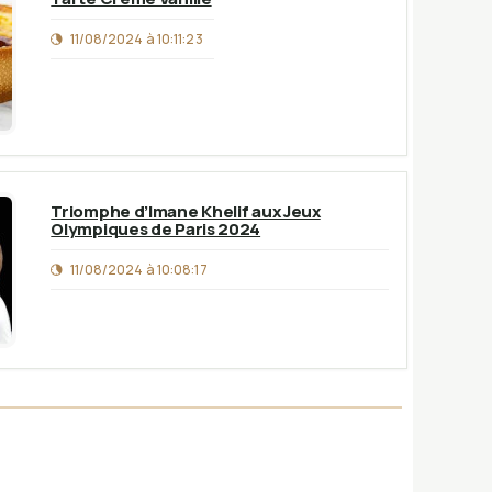
11/08/2024 à 10:11:23
Triomphe d’Imane Khelif aux Jeux
Olympiques de Paris 2024
11/08/2024 à 10:08:17