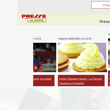
Press