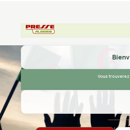
Bienv
Vous trouverez 